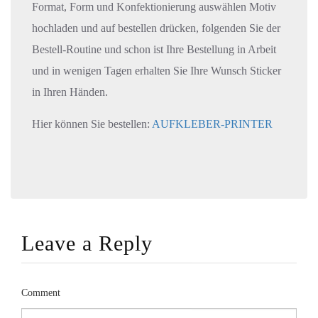
Format, Form und Konfektionierung auswählen Motiv
hochladen und auf bestellen drücken, folgenden Sie der
Bestell-Routine und schon ist Ihre Bestellung in Arbeit
und in wenigen Tagen erhalten Sie Ihre Wunsch Sticker
in Ihren Händen.
Hier können Sie bestellen:
AUFKLEBER-PRINTER
Leave a Reply
Comment