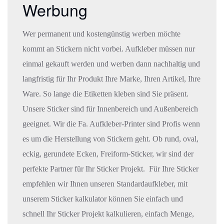
Werbung
Wer permanent und kostengünstig werben möchte
kommt an Stickern nicht vorbei. Aufkleber müssen nur
einmal gekauft werden und werben dann nachhaltig und
langfristig für Ihr Produkt Ihre Marke, Ihren Artikel, Ihre
Ware. So lange die Etiketten kleben sind Sie präsent.
Unsere Sticker sind für Innenbereich und Außenbereich
geeignet. Wir die Fa. Aufkleber-Printer sind Profis wenn
es um die Herstellung von Stickern geht. Ob rund, oval,
eckig, gerundete Ecken, Freiform-Sticker, wir sind der
perfekte Partner für Ihr Sticker Projekt. Für Ihre Sticker
empfehlen wir Ihnen unseren Standardaufkleber, mit
unserem Sticker kalkulator können Sie einfach und
schnell Ihr Sticker Projekt kalkulieren, einfach Menge,