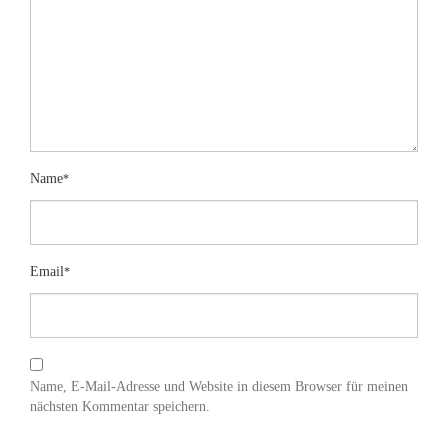
Name
*
Email
*
Name, E-Mail-Adresse und Website in diesem Browser für meinen
nächsten Kommentar speichern.