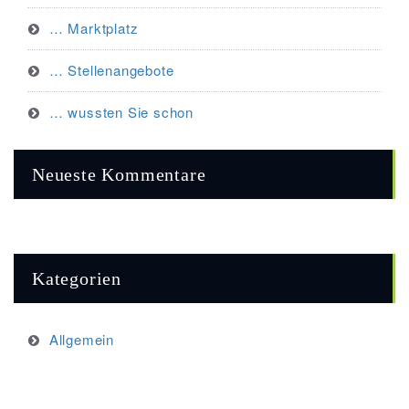
… Marktplatz
… Stellenangebote
… wussten Sie schon
Neueste Kommentare
Kategorien
Allgemein