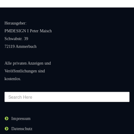
Herausgeber:
PMDESIGN I Peter Maisch
Schwabstr. 39
72119 Ammerbuch
Alle privaten Anzeigen und
Veröffentlichungen sind
kostenlos.
Impressum
Datenschutz