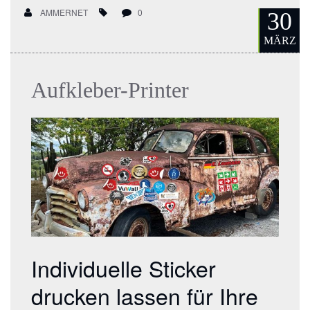
AMMERNET
0
30
MÄRZ
Aufkleber-Printer
Individuelle Sticker
drucken lassen für Ihre