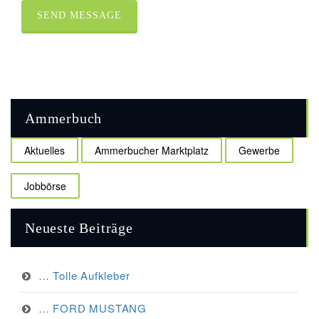
Ammerbuch
Aktuelles
Ammerbucher Marktplatz
Gewerbe
Jobbörse
Neueste Beiträge
… Tolle Aufkleber
… FORD MUSTANG