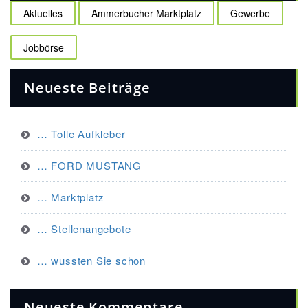
Aktuelles
Ammerbucher Marktplatz
Gewerbe
Jobbörse
Neueste Beiträge
… Tolle Aufkleber
… FORD MUSTANG
… Marktplatz
… Stellenangebote
… wussten Sie schon
Neueste Kommentare