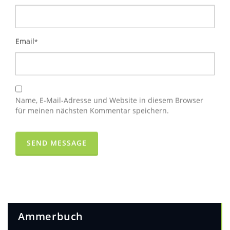
Email
*
Name, E-Mail-Adresse und Website in diesem Browser
für meinen nächsten Kommentar speichern.
Ammerbuch