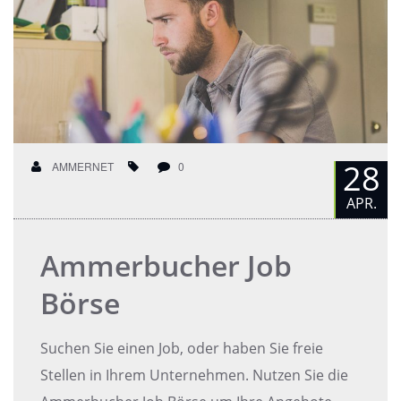
28
AMMERNET
0
APR.
Ammerbucher Job
Börse
Suchen Sie einen Job, oder haben Sie freie
Stellen in Ihrem Unternehmen. Nutzen Sie die