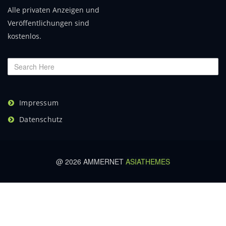
Alle privaten Anzeigen und
Veröffentlichungen sind
kostenlos.
Impressum
Datenschutz
@ 2026 AMMERNET
ASIATHEMES