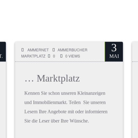
3
AMMERNET
AMMERBUCHER
MARKTPLATZ
0
0 VIEWS
.
MAI
… Marktplatz
Kennen Sie schon unseren Kleinanzeigen
und Immobilienmarkt. Teilen Sie unseren
Lesern Ihre Angebote mit oder informieren
Sie die Leser über Ihre Wünsche.