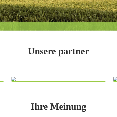
Unsere partner
Ihre Meinung