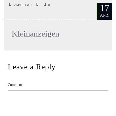
AMMERNET
0
17
APR.
Kleinanzeigen
Leave a Reply
Comment