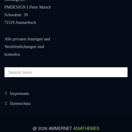
PMDESIGN I Peter Maisch
Schwabstr. 39
72119 Ammerbuch
Alle privaten Anzeigen und
Veröffentlichungen sind
kostenlos.
Impressum
Datenschutz
@ 2026 AMMERNET
ASIATHEMES