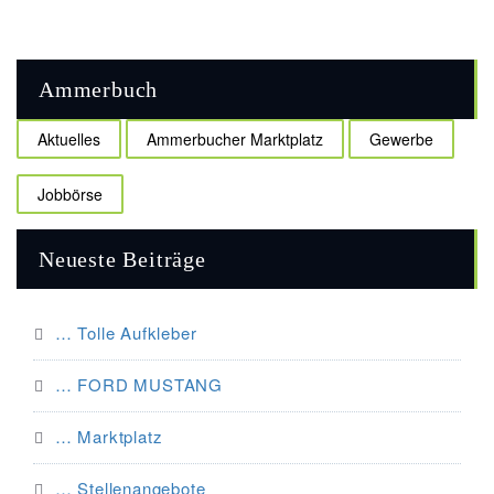
Ammerbuch
Aktuelles
Ammerbucher Marktplatz
Gewerbe
Jobbörse
Neueste Beiträge
… Tolle Aufkleber
… FORD MUSTANG
… Marktplatz
… Stellenangebote