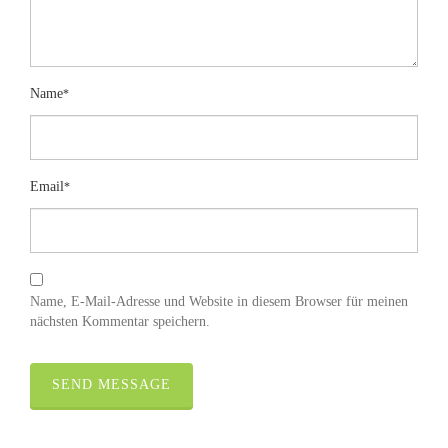
Name
*
Email
*
Name, E-Mail-Adresse und Website in diesem Browser für meinen
nächsten Kommentar speichern.