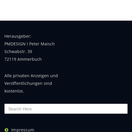
Herausgeber:
PMDESIGN I Peter Maisch
Schwabstr. 39
72119 Ammerbuch
Alle privaten Anzeigen und
Veröffentlichungen sind
kostenlos.
Impressum