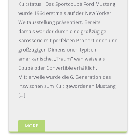
Kultstatus Das Sportcoupé Ford Mustang
wurde 1964 erstmals auf der New Yorker
Weltausstellung präsentiert. Bereits
damals war der durch eine großzügige
Karosserie mit perfekten Proportionen und
großzügigen Dimensionen typisch
amerikanische, „Traum“ wahlweise als
Coupé oder Convertible erhältlich.
Mittlerweile wurde die 6. Generation des
inzwischen zum Kult gewordenen Mustang
[…]
MORE